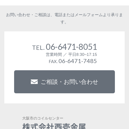
お問い合わせ・ご相談は、電話またはメールフォームより承りま
す。
06-6471-8051
TEL.
営業時間 ／ 平日8:30~17:15
06-6471-7485
FAX.
ご相談・お問い合わせ
大阪市のコイルセンター