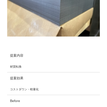
提案内容
材質転換
提案効果
コストダウン・軽量化
Before