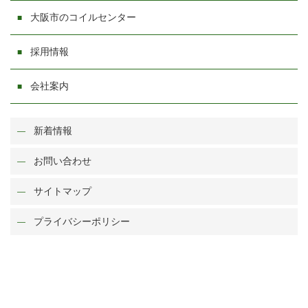
大阪市のコイルセンター
採用情報
会社案内
新着情報
お問い合わせ
サイトマップ
プライバシーポリシー