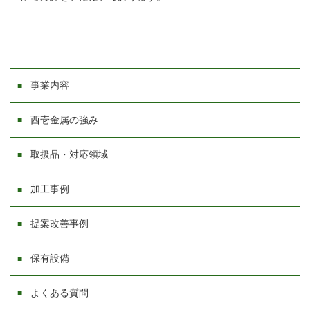
事業内容
西壱金属の強み
取扱品・対応領域
加工事例
提案改善事例
保有設備
よくある質問