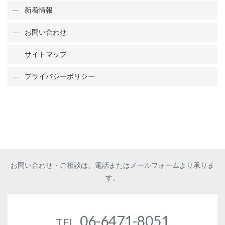
新着情報
お問い合わせ
サイトマップ
プライバシーポリシー
お問い合わせ・ご相談は、電話またはメールフォームより承りま
す。
06-6471-8051
TEL.