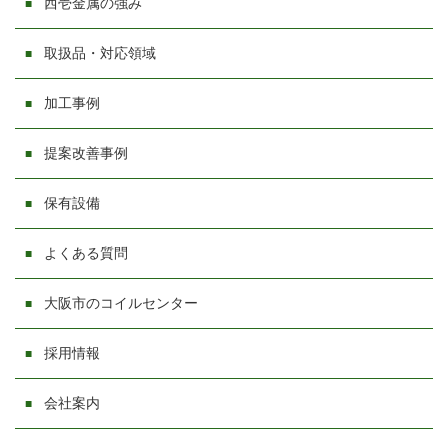
西壱金属の強み
取扱品・対応領域
加工事例
提案改善事例
保有設備
よくある質問
大阪市のコイルセンター
採用情報
会社案内