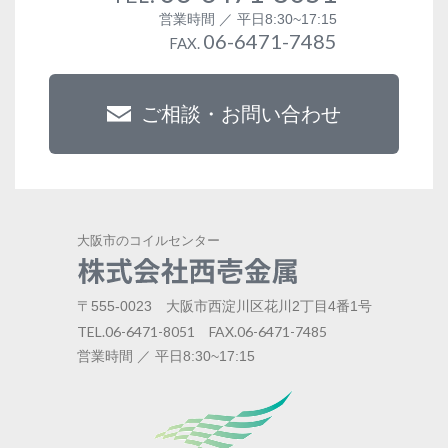
営業時間 ／ 平日8:30~17:15
06-6471-7485
FAX.
ご相談・お問い合わせ
大阪市のコイルセンター
〒555-0023 大阪市西淀川区花川2丁目4番1号
TEL.06-6471-8051 FAX.06-6471-7485
営業時間 ／ 平日8:30~17:15