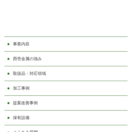
事業内容
西壱金属の強み
取扱品・対応領域
加工事例
提案改善事例
保有設備