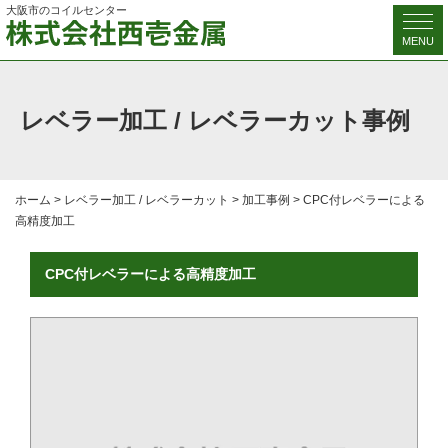
大阪市のコイルセンター
MENU
レベラー加工 / レベラーカット事例
ホーム
>
レベラー加工 / レベラーカット
>
加工事例
>
CPC付レベラーによる
高精度加工
CPC付レベラーによる高精度加工