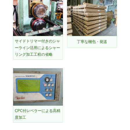
サイドトリマー付きのシャ
丁寧な梱包・発送
ーライン活用によるシャー
リング加工工程の省略
CPC付レベラーによる高精
度加工