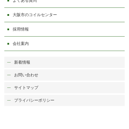
よくある質問
大阪市のコイルセンター
採用情報
会社案内
新着情報
お問い合わせ
サイトマップ
プライバシーポリシー