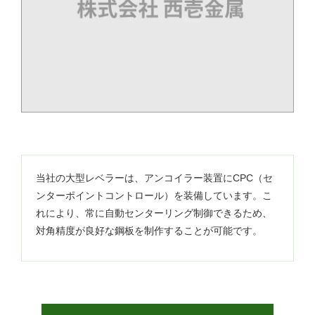
当社の大型レベラーは、アンコイラー装置にCPC（セ
ンターポイントコントロール）を装備しています。こ
れにより、常に自動センターリング制御できるため、
対角精度が良好な鋼板を制作することが可能です。