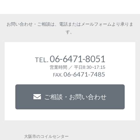
お問い合わせ・ご相談は、電話またはメールフォームより承りま
す。
06-6471-8051
TEL.
営業時間 ／ 平日8:30~17:15
06-6471-7485
FAX.
ご相談・お問い合わせ
大阪市のコイルセンター