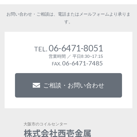
お問い合わせ・ご相談は、電話またはメールフォームより承りま
す。
06-6471-8051
TEL.
営業時間 ／ 平日8:30~17:15
06-6471-7485
FAX.
ご相談・お問い合わせ
大阪市のコイルセンター