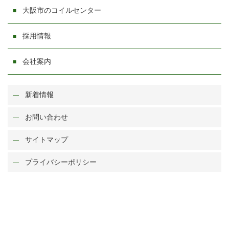
大阪市のコイルセンター
採用情報
会社案内
新着情報
お問い合わせ
サイトマップ
プライバシーポリシー