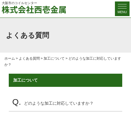
大阪市のコイルセンター
MENU
よくある質問
ホーム
>
よくある質問
>
加工について
>
どのような加工に対応しています
か？
加工について
Q.
どのような加工に対応していますか？