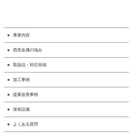
事業内容
西壱金属の強み
取扱品・対応領域
加工事例
提案改善事例
保有設備
よくある質問