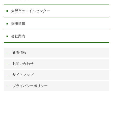
大阪市のコイルセンター
採用情報
会社案内
新着情報
お問い合わせ
サイトマップ
プライバシーポリシー