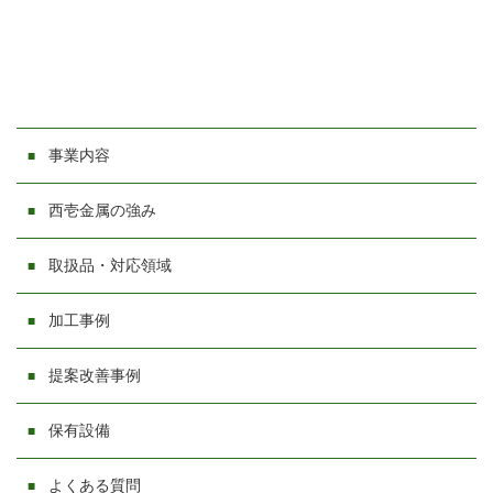
事業内容
西壱金属の強み
取扱品・対応領域
加工事例
提案改善事例
保有設備
よくある質問