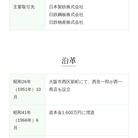
主要取引先
日本製鉄株式会社
日鉄鋼板株式会社
日鉄物産株式会社
沿革
昭和26年
大阪市西区新町にて、西良一郎が西一
（1951年）10
商店を設立
月
昭和41年
資本金1,600万円に増資
（1966年）6
月