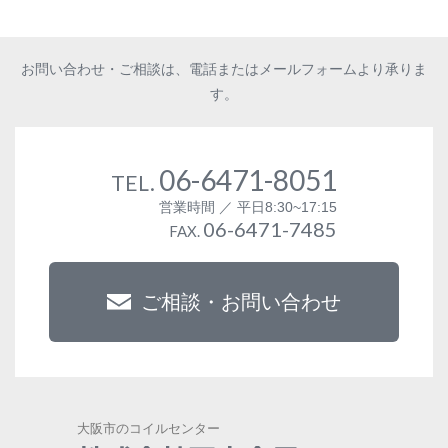
お問い合わせ・ご相談は、電話またはメールフォームより承りま
す。
06-6471-8051
TEL.
営業時間 ／ 平日8:30~17:15
06-6471-7485
FAX.
ご相談・お問い合わせ
大阪市のコイルセンター